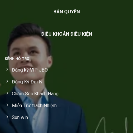
BẢN QUYỀN
ĐIỀU KHOẢN ĐIỀU KIỆN
KÊNH HỖ TRỢ
Đăng ký VIP JBO
Đăng Ký Đại lý
Chăm Sóc Khách Hàng
Miễn Trừ trách Nhiệm
Sun win