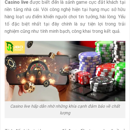
Casino live
được biết đến là sảnh game cực đắt khách tại
nền tảng nhà cái. Với công nghệ hiện tại hạng mục sở hữu
hàng loạt ưu điểm khiến người chơi tin tưởng, hài lòng. Yếu
tố đặc biệt nhất tại đây chính là sự tiện lợi trong trải
nghiệm cũng như tính minh bạch, công khai trong kết quả.
Casino live hấp dẫn nhờ những khía cạnh đảm bảo về chất
lượng