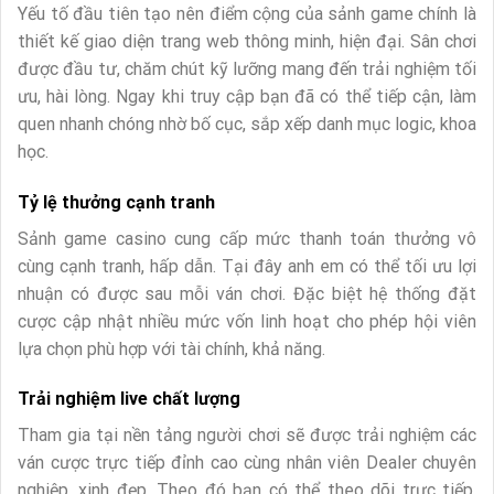
Yếu tố đầu tiên tạo nên điểm cộng của sảnh game chính là
thiết kế giao diện trang web thông minh, hiện đại. Sân chơi
được đầu tư, chăm chút kỹ lưỡng mang đến trải nghiệm tối
ưu, hài lòng. Ngay khi truy cập bạn đã có thể tiếp cận, làm
quen nhanh chóng nhờ bố cục, sắp xếp danh mục logic, khoa
học.
Tỷ lệ thưởng cạnh tranh
Sảnh game casino cung cấp mức thanh toán thưởng vô
cùng cạnh tranh, hấp dẫn. Tại đây anh em có thể tối ưu lợi
nhuận có được sau mỗi ván chơi. Đặc biệt hệ thống đặt
cược cập nhật nhiều mức vốn linh hoạt cho phép hội viên
lựa chọn phù hợp với tài chính, khả năng.
Trải nghiệm live chất lượng
Tham gia tại nền tảng người chơi sẽ được trải nghiệm các
ván cược trực tiếp đỉnh cao cùng nhân viên Dealer chuyên
nghiệp, xinh đẹp. Theo đó bạn có thể theo dõi trực tiếp,