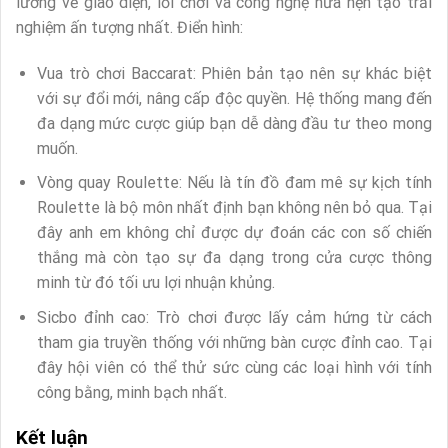
lưỡng về giao diện, lối chơi và công nghệ hứa hẹn tạo trải
nghiệm ấn tượng nhất. Điển hình:
Vua trò chơi Baccarat: Phiên bản tạo nên sự khác biệt
với sự đổi mới, nâng cấp độc quyền. Hệ thống mang đến
đa dạng mức cược giúp bạn dễ dàng đầu tư theo mong
muốn.
Vòng quay Roulette: Nếu là tín đồ đam mê sự kịch tính
Roulette là bộ môn nhất định bạn không nên bỏ qua. Tại
đây anh em không chỉ được dự đoán các con số chiến
thắng mà còn tạo sự đa dạng trong cửa cược thông
minh từ đó tối ưu lợi nhuận khủng.
Sicbo đỉnh cao: Trò chơi được lấy cảm hứng từ cách
tham gia truyền thống với những bàn cược đỉnh cao. Tại
đây hội viên có thể thử sức cùng các loại hình với tính
công bằng, minh bạch nhất.
Kết luận