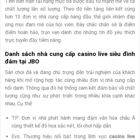
Tính đến hiện tại hạng mục đã được đầu tư mạnh mẽ về cả
chất lượng lẫn số lượng. Theo đó nền tảng liên kết cùng
hơn 13 đơn vị nhà cung cấp hàng đầu thế giới nhằm đáp
ứng mọi đam mê của hội viên. Đây chắc chắn sẽ là điểm
điểm hoàn hảo, trọn vẹn dành cho những tín đồ yêu thích
trực tuyến đầy tiềm năng.
Danh sách nhà cung cấp casino live siêu đình
đám tại JBO
Sân chơi đã và đang chú trọng đến trải nghiệm của khách
hàng khi mở rộng hợp tác cùng nhiều đơn vị nhà cung cấp
nổi danh. Thông qua đó hệ thống cam kết đảm bảo về chất
lượng cũng như sự phát triển trong nhiều khía cạnh khác
nhau. Cụ thể:
TP: Đơn vị nhà phát hành mang đậm văn hóa châu Á
cùng thiết kế đồ họa sắc nét, lối chơi hấp dẫn.
Evo: Thương hiệu nổi bật trong lĩnh vực
casino live