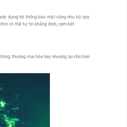
ực xây dựng hệ thống bảo mật cũng như bộ quy
chơi có thể tự tin khẳng định, cam kết:
.
 không thương mại hóa hay nhượng lại cho bên