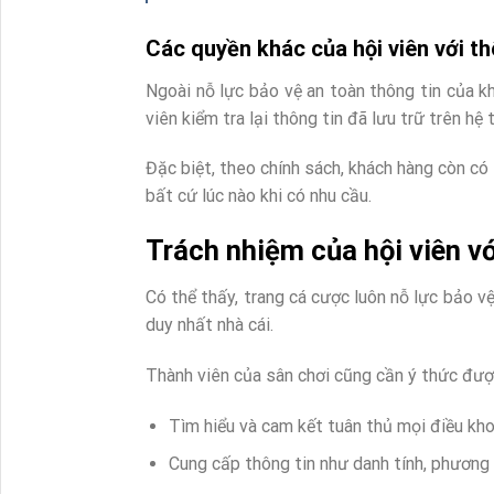
Các quyền khác của hội viên với th
Ngoài nỗ lực bảo vệ an toàn thông tin của kh
viên kiểm tra lại thông tin đã lưu trữ trên hệ 
Đặc biệt, theo chính sách, khách hàng còn có
bất cứ lúc nào khi có nhu cầu.
Trách nhiệm của hội viên vớ
Có thể thấy, trang cá cược luôn nỗ lực bảo vệ
duy nhất nhà cái.
Thành viên của sân chơi cũng cần ý thức đư
Tìm hiểu và cam kết tuân thủ mọi điều kh
Cung cấp thông tin như danh tính, phương 