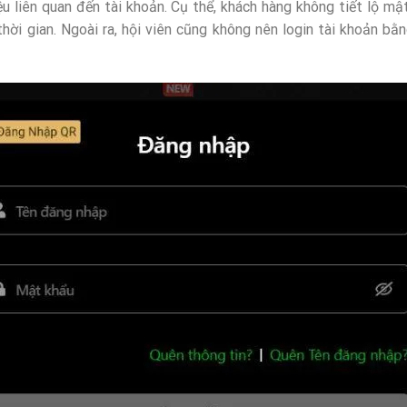
iệu liên quan đến tài khoản. Cụ thể, khách hàng không tiết lộ m
hời gian. Ngoài ra, hội viên cũng không nên login tài khoản bằ