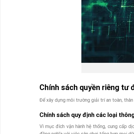
Chính sách quyền riêng tư
Để xây dựng môi trường giải trí an toàn, thân
Chính sách quy định các loại thông
Vì mục đích vận hành hệ thống, cung cấp dịc
đồng nghĩa với việc sân chơi tổng hợp mọi dữ