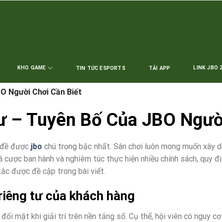
KHO GAME
LINK JBO 
TIN TỨC ESPORTS
TẢI APP
O Người Chơi Cần Biết
ư – Tuyên Bố Của JBO Người
n đề được
jbo
chú trọng bậc nhất. Sân chơi luôn mong muốn xây dựn
 cá cược ban hành và nghiêm túc thực hiện nhiều chính sách, quy đị
tắc được đề cập trong bài viết.
riêng tư của khách hàng
đối mặt khi giải trí trên nền tảng số. Cụ thể, hội viên có nguy c