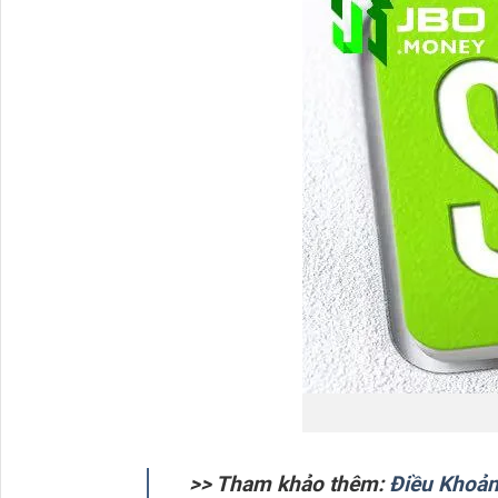
>> Tham khảo thêm:
Điều Khoản