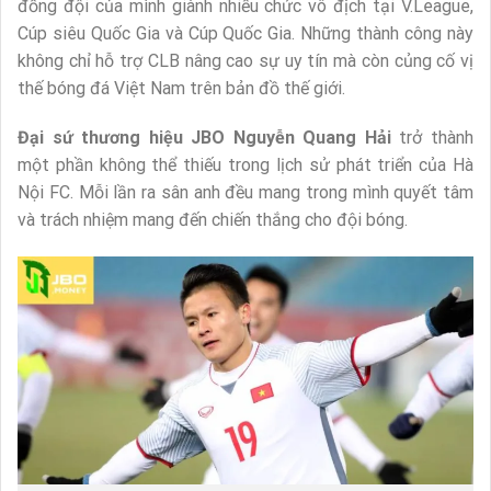
đồng đội của mình giành nhiều chức vô địch tại V.League,
Cúp siêu Quốc Gia và Cúp Quốc Gia. Những thành công này
không chỉ hỗ trợ CLB nâng cao sự uy tín mà còn củng cố vị
thế bóng đá Việt Nam trên bản đồ thế giới.
Đại sứ thương hiệu JBO Nguyễn Quang Hải
trở thành
một phần không thể thiếu trong lịch sử phát triển của Hà
Nội FC. Mỗi lần ra sân anh đều mang trong mình quyết tâm
và trách nhiệm mang đến chiến thắng cho đội bóng.