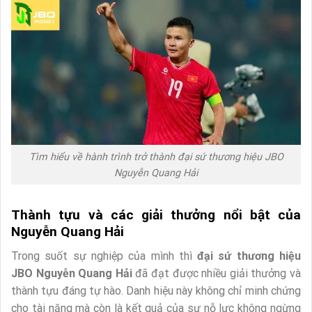
Tìm hiểu về hành trình trở thành đại sứ thương hiệu JBO
Nguyễn Quang Hải
Thành tựu và các giải thưởng nổi bật của
Nguyễn Quang Hải
Trong suốt sự nghiệp của mình thì
đại sứ thương hiệu
JBO Nguyễn Quang Hải
đã đạt được nhiều giải thưởng và
thành tựu đáng tự hào. Danh hiệu này không chỉ minh chứng
cho tài năng mà còn là kết quả của sự nỗ lực không ngừng