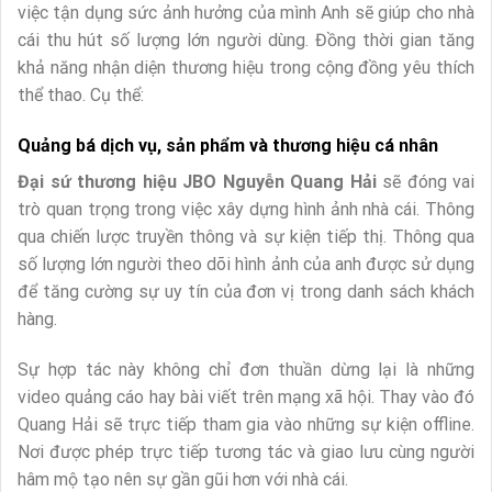
việc tận dụng sức ảnh hưởng của mình Anh sẽ giúp cho nhà
cái thu hút số lượng lớn người dùng. Đồng thời gian tăng
khả năng nhận diện thương hiệu trong cộng đồng yêu thích
thể thao. Cụ thể:
Quảng bá dịch vụ, sản phẩm và thương hiệu cá nhân
Đại sứ thương hiệu JBO Nguyễn Quang Hải
sẽ đóng vai
trò quan trọng trong việc xây dựng hình ảnh nhà cái. Thông
qua chiến lược truyền thông và sự kiện tiếp thị. Thông qua
số lượng lớn người theo dõi hình ảnh của anh được sử dụng
để tăng cường sự uy tín của đơn vị trong danh sách khách
hàng.
Sự hợp tác này không chỉ đơn thuần dừng lại là những
video quảng cáo hay bài viết trên mạng xã hội. Thay vào đó
Quang Hải sẽ trực tiếp tham gia vào những sự kiện offline.
Nơi được phép trực tiếp tương tác và giao lưu cùng người
hâm mộ tạo nên sự gần gũi hơn với nhà cái.