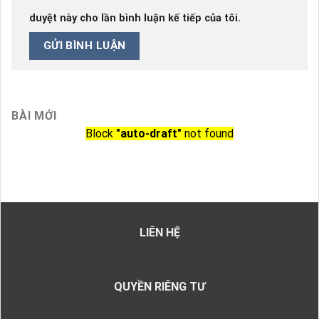
duyệt này cho lần bình luận kế tiếp của tôi.
BÀI MỚI
Block
"auto-draft"
not found
LIÊN HỆ
QUYỀN RIÊNG TƯ