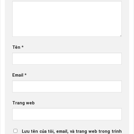
Tên
*
Email
*
Trang web
Lưu tên của tôi, email, và trang web trong trình