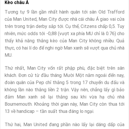
Kèo châu Á
Tương tự 9 lần gần nhất hành quân tới sân Old Trafford
của Man United, Man City được nhà cái châu Á giao vai cửa
trên trong trận derby sắp tới. Cụ thể, Citzens chấp 0,5. Tuy
nhiên, mức odds tới -0,88 (vượt xa phía MU chỉ là 0.76) cho
thấy khả năng thắng kèo của Man City không nhiều. Quả
thực, có hai lí do để nghi ngờ Man xanh sẽ vượt qua chủ nhà
MU.
Thứ nhất, Man City vốn rất phập phù, đặc biệt trên sân
khách. Đơn cử từ đầu tháng Mười Một năm ngoái đến nay,
đoàn quân của Pep chỉ thắng 5 trong 17 chuyến du đấu và
không lần nào thắng liền 2 trận. Vậy nên, chẳng lấy gì bảo
đảm Man xanh sẽ lại thắng sau khi vừa hạ chủ nhà
Bournemouth. Khoảng thời gian này, Man City còn thua tới
13 về handicap – tần suất thua đáng lo ngại.
Thứ hai, Man United đang phần nào lấy lại dáng dấp của