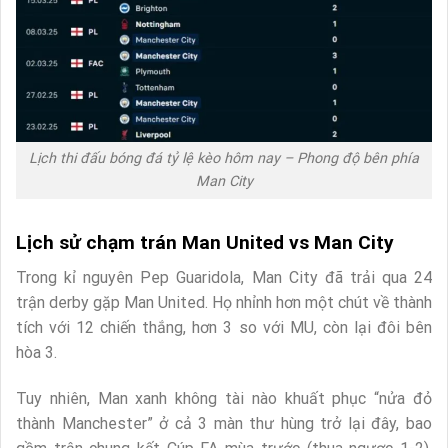
Lịch thi đấu bóng đá tỷ lệ kèo hôm nay – Phong độ bên phía
Man City
Lịch sử chạm trán Man United vs Man City
Trong kỉ nguyên Pep Guaridola, Man City đã trải qua 24
trận derby gặp Man United. Họ nhỉnh hơn một chút về thành
tích với 12 chiến thắng, hơn 3 so với MU, còn lại đôi bên
hòa 3.
Tuy nhiên, Man xanh không tài nào khuất phục “nửa đỏ
thành Manchester” ở cả 3 màn thư hùng trở lại đây, bao